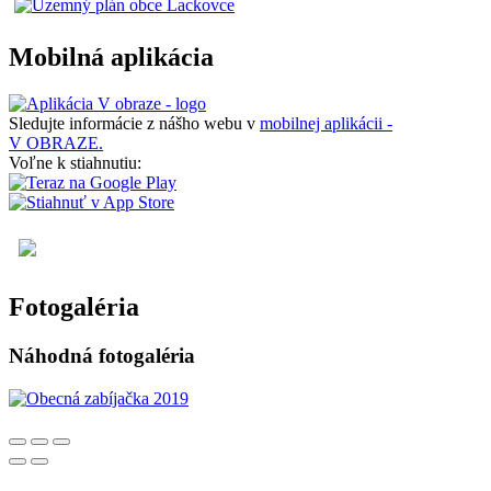
Mobilná aplikácia
Sledujte informácie z nášho webu v
mobilnej aplikácii -
V OBRAZE.
Voľne k stiahnutiu:
Fotogaléria
Náhodná fotogaléria