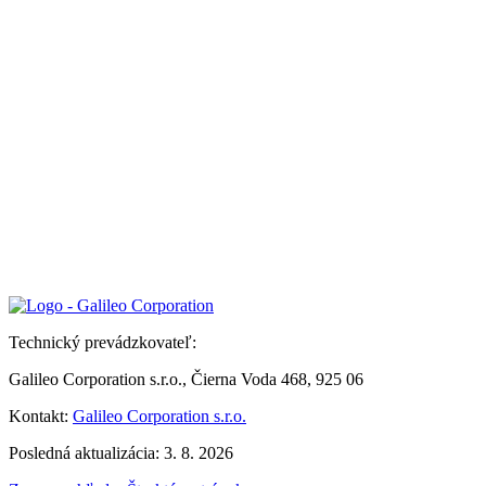
Technický prevádzkovateľ:
Galileo Corporation s.r.o., Čierna Voda 468, 925 06
Kontakt:
Galileo Corporation s.r.o.
Posledná aktualizácia: 3. 8. 2026