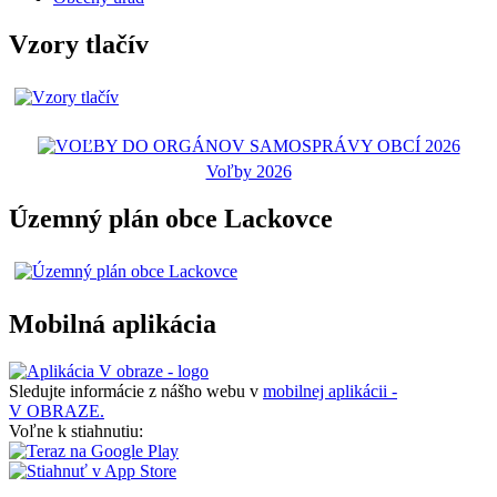
Vzory tlačív
Voľby 2026
Územný plán obce Lackovce
Mobilná aplikácia
Sledujte informácie z nášho webu v
mobilnej aplikácii -
V OBRAZE.
Voľne k stiahnutiu: