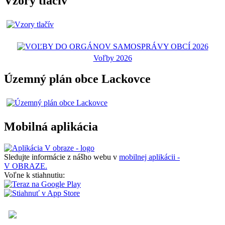
Vzory tlačív
Voľby 2026
Územný plán obce Lackovce
Mobilná aplikácia
Sledujte informácie z nášho webu v
mobilnej aplikácii -
V OBRAZE.
Voľne k stiahnutiu: