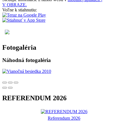
V OBRAZE.
Voľne k stiahnutiu:
Fotogaléria
Náhodná fotogaléria
REFERENDUM 2026
Referendum 2026