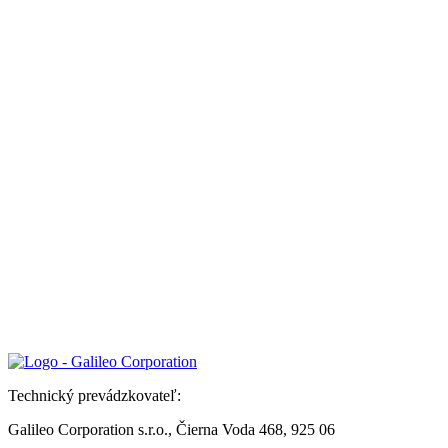
Technický prevádzkovateľ:
Galileo Corporation s.r.o., Čierna Voda 468, 925 06