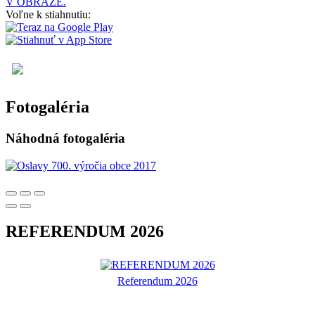
V OBRAZE.
Voľne k stiahnutiu:
Fotogaléria
Náhodná fotogaléria
REFERENDUM 2026
Referendum 2026