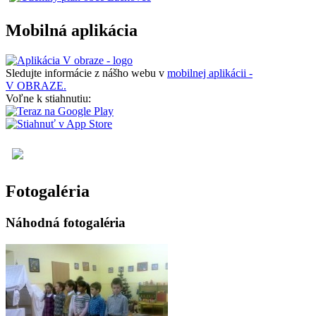
Mobilná aplikácia
Sledujte informácie z nášho webu v
mobilnej aplikácii -
V OBRAZE.
Voľne k stiahnutiu:
Fotogaléria
Náhodná fotogaléria