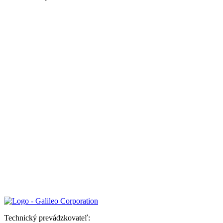
Technický prevádzkovateľ: