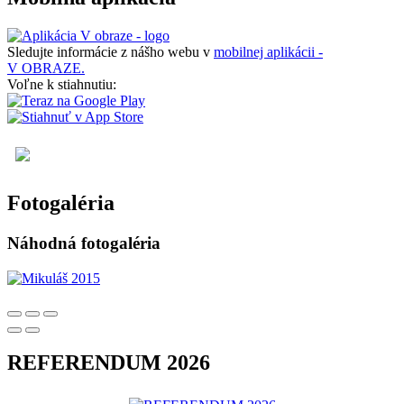
Sledujte informácie z nášho webu v
mobilnej aplikácii -
V OBRAZE.
Voľne k stiahnutiu:
Fotogaléria
Náhodná fotogaléria
REFERENDUM 2026